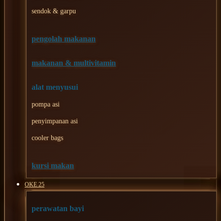
Joie
sendok & garpu
Joolz
pengolah makanan
Jujube
K
makanan & multivitamin
Kiddycuts
alat menyusui
Kumon
pompa asi
L
penyimpanan asi
Leapfrog
cooler bags
Leclerc
kursi makan
Lee Vierra
OKE 25
Lillebaby
Little Bird Told Me
perawatan bayi
Little Miss Janis