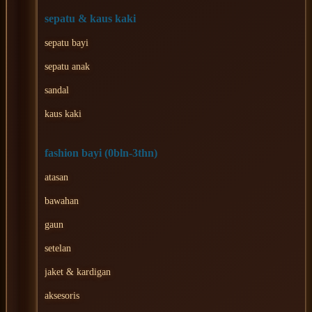
Beauty Barn
sepatu & kaus kaki
Bio Oil
sepatu bayi
Biolane
sepatu anak
Bite Fighters
sandal
Bizzi Growin
kaus kaki
Blackmores
Blooming Marvellous
fashion bayi (0bln-3thn)
Bonnels
atasan
Bravado
bawahan
Bruder
gaun
Brush Baby
setelan
Buds Organics
jaket & kardigan
Bugaboo
aksesoris