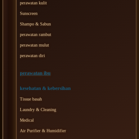
perawatan kulit
London Taxi
Sunscreen
Love To Dream
Shampo & Sabun
M
perawatan rambut
Magformers
perawatan mulut
Mama's Choice
perawatan diri
Mamas&Papas
perawatan ibu
Mamaway
Maxi Cosi
kesehatan & kebersihan
Megabloks
Tissue basah
Micro
Laundry & Cleaning
MiDeer
Medical
Mimi & Lula
Air Purifier & Humidifier