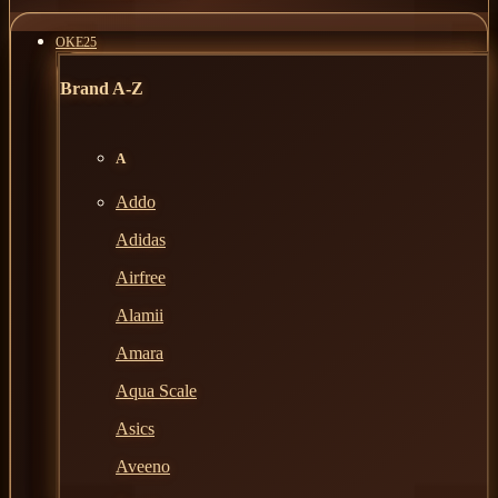
OKE25
Brand A-Z
A
Addo
Adidas
Airfree
Alamii
Amara
Aqua Scale
Asics
Aveeno