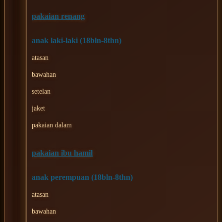
Buggygear
pakaian renang
Bumkins
anak laki-laki (18bln-8thn)
C
atasan
Cetaphil
bawahan
Chicco
setelan
Childlife
jaket
Clevamama
pakaian dalam
Cocolatte
Cottonseeds
pakaian ibu hamil
Cozy N Safe
anak perempuan (18bln-8thn)
Crane
Cybex
atasan
bawahan
D